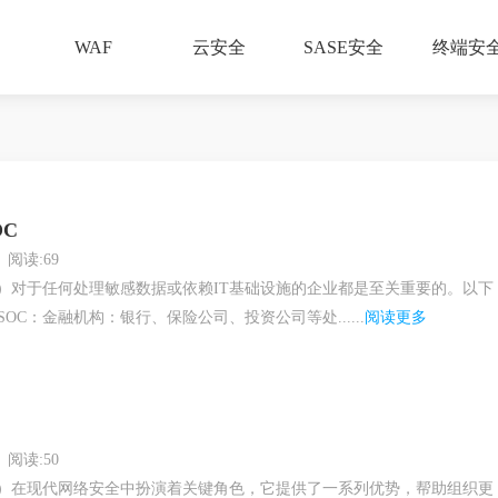
WAF
云安全
SASE安全
终端安
OC
阅读:69
C）对于任何处理敏感数据或依赖IT基础设施的企业都是至关重要的。以下
OC：金融机构：银行、保险公司、投资公司等处......
阅读更多
阅读:50
C）在现代网络安全中扮演着关键角色，它提供了一系列优势，帮助组织更