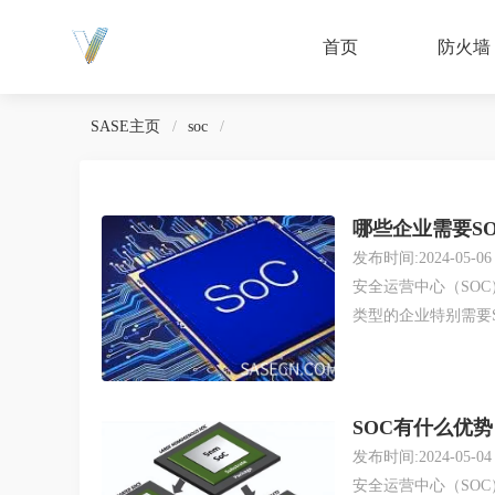
首页
防火墙
SASE主页
soc
哪些企业需要S
发布时间:2024-05-06
安全运营中心（SO
类型的企业特别需要S
SOC有什么优势
发布时间:2024-05-04
安全运营中心（SO