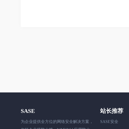
SASE
站长推荐
为企业提供全方位的网络安全解决方案，
SASE安全