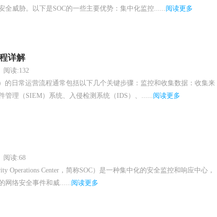
全威胁。以下是SOC的一些主要优势：集中化监控......
阅读更多
流程详解
阅读:132
C）的日常运营流程通常包括以下几个关键步骤：监控和收集数据：收集来
理（SIEM）系统、入侵检测系统（IDS）、......
阅读更多
阅读:68
ity Operations Center，简称SOC）是一种集中化的安全监控和响应中心，
络安全事件和威......
阅读更多