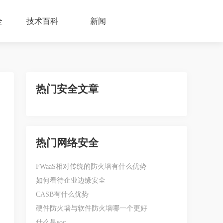
全
技术百科
新闻
热门安全文章
热门网络安全
FWaaS相对传统的防火墙有什么优势
如何看待企业边缘安全
CASB有什么优势
硬件防火墙与软件防火墙哪一个更好
什么是soc