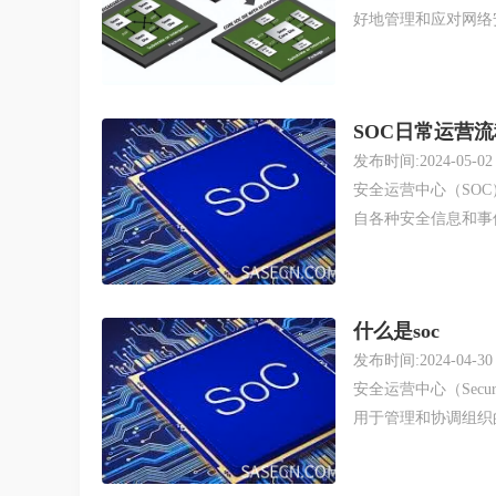
好地管理和应对网络安
SOC日常运营
发布时间:2024-05-02
安全运营中心（SO
自各种安全信息和事件管
什么是soc
发布时间:2024-04-30
安全运营中心（Secur
用于管理和协调组织的网