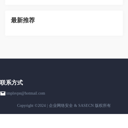
最新推荐
联系方式
implsvpn@hotmail.com
Copyright ©2024 | 企业网络安全 & SASECN 版权所有