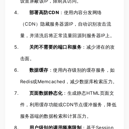
设置屏蔽该IP，限制其访问。
部署高防CDN
：使用内容分发网络
（CDN）隐藏服务器源IP，自动识别攻击流
量，并清洗后将正常流量回源到服务器IP上。
关闭不需要的端口和服务
：减少潜在的攻
击面。
数据缓存
：使用内存级别的缓存服务，如
Redis或Memcached，减少数据库检索压力。
页面数据静态化
：生成静态HTML页面文
件，利用缓存功能或CDN节点缓冲服务，降低
服务器端的数据检索和计算压力。
用户级别的调用频率限制
：基于Session