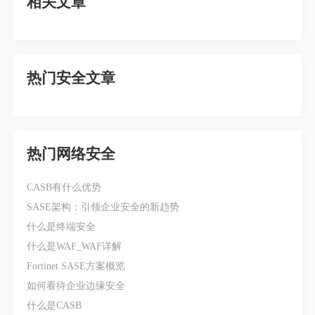
相关文章
热门安全文章
热门网络安全
CASB有什么优势
SASE架构：引领企业安全的新趋势
什么是终端安全
什么是WAF_WAF详解
Fortinet SASE方案概览
如何看待企业边缘安全
什么是CASB