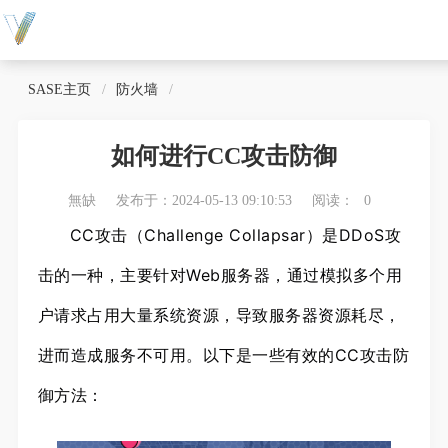
SASE主页
防火墙
如何进行CC攻击防御
無缺
发布于：2024-05-13 09:10:53
阅读：
0
CC攻击（Challenge Collapsar）是DDoS攻
击的一种，主要针对Web服务器，通过模拟多个用
户请求占用大量系统资源，导致服务器资源耗尽，
进而造成服务不可用。以下是一些有效的CC攻击防
御方法：