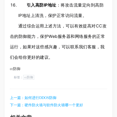
引入高防IP地址
：将攻击流量定向到高防
IP地址上清洗，保护正常访问流量。
通过综合运用上述方法，可以有效提高对CC攻
击的防御能力，保护Web服务器和网络服务的正常
运行，如果对这些感兴趣，可以联系我们客服，我
们会给你更好的建议。
cc防御
标签：
cc防御
上一篇：
如何进行DDOS防御
下一篇：
硬件防火墙与软件防火墙哪一个更好