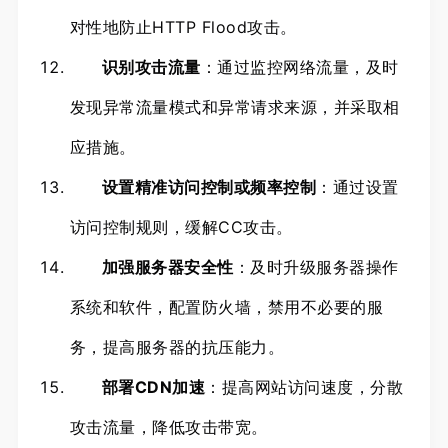
对性地防止HTTP Flood攻击。
识别攻击流量
：通过监控网络流量，及时
发现异常流量模式和异常请求来源，并采取相
应措施。
设置精准访问控制或频率控制
：通过设置
访问控制规则，缓解CC攻击。
加强服务器安全性
：及时升级服务器操作
系统和软件，配置防火墙，禁用不必要的服
务，提高服务器的抗压能力。
部署CDN加速
：提高网站访问速度，分散
攻击流量，降低攻击带宽。