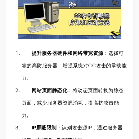
提升服务器硬件和网络带宽资源
：选择可
靠的高防服务器，增强系统对CC攻击的承载能
力。
网站页面静态化
：将动态页面转换为静态
页面，减少服务器资源消耗，提高抗攻击能
力。
IP屏蔽限制
：识别攻击源IP，通过服务器