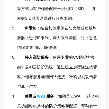
等方式为客户端分配唯一识别ID（SID），并
依据SID对客户端进行频率限制。
IP限制
：结合其他规则在防火墙或负载均
衡器上进行IP限制，调大限制阈值，防止恶意
访问穿透到应用服务器。
接入高防服务
：使用专业的CC防护方案，
如中云AI云防护系统，通过建立加密隧道接管
客户端与服务器端网络连接，准确识别攻击者
与真正访客。
使用云
WAF
服务
：如阿里云WAF，结合相
关功能给出具体的防护策略和配置，帮助有针