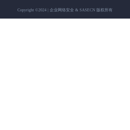
Copyright ©2024 | 企业网络安全 & SASECN 版权所有