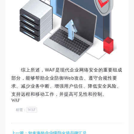
综上所述，WAF是现代企业网络安全的重要组成
部分，能够帮助企业防御Web攻击、遵守合规性要
求、减少业务中断、增强用户信任、降低安全风险、
支持远程和移动工作，并提高可见性和控制。
WAF
标签：
WAF
上一篇：
知名海外企业级防火墙品牌汇总