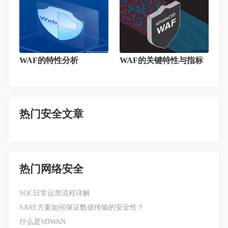
WAF的特性分析
WAF的关键特性与指标
热门安全文章
热门网络安全
SOC日常运营流程详解
SASE方案如何保证数据传输的安全性？
什么是SDWAN