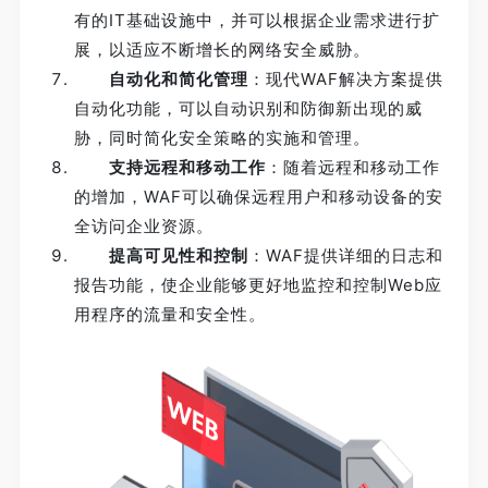
有的IT基础设施中，并可以根据企业需求进行扩
展，以适应不断增长的网络安全威胁。
自动化和简化管理
：现代WAF解决方案提供
自动化功能，可以自动识别和防御新出现的威
胁，同时简化安全策略的实施和管理。
支持远程和移动工作
：随着远程和移动工作
的增加，WAF可以确保远程用户和移动设备的安
全访问企业资源。
提高可见性和控制
：WAF提供详细的日志和
报告功能，使企业能够更好地监控和控制Web应
用程序的流量和安全性。