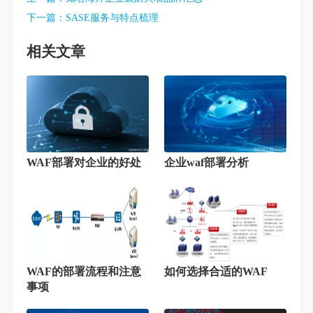
下一篇：
SASE服务与特点梳理
相关文章
WAF部署对企业的好处
企业waf部署分析
WAF的部署流程和注意
如何选择合适的WAF
事项