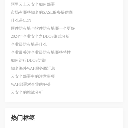
阿里云上云安全如何部署
市场有哪些知名的SASE服务提供商
什么是CDN
硬件防火墙与软件防火墙哪一个更好
2024年企业安全之DDOS形式分析
企业级防火墙是什么
企业最关注企业级防火墙哪些特性
如何进行DDOS防御
知名海外WAF服务商汇总
云安全部署中的注意事项
WAF部署对企业的好处
云安全的挑战分析
热门标签