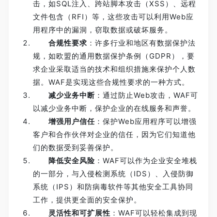
击，如SQL注入、跨站脚本攻击（XSS）、远程
文件包含（RFI）等，这些攻击可以利用Web应
用程序中的漏洞，窃取数据或破坏服务。
合规性要求
：许多行业和地区有数据保护法
规，如欧盟的通用数据保护条例（GDPR），要
求企业采取适当的技术和组织措施来保护个人数
据。WAF是实现这些合规性要求的一种方式。
减少业务中断
：通过防止Web攻击，WAF可
以减少业务中断，保护企业的在线服务和声誉。
增强用户信任
：保护Web应用程序可以增强
客户和合作伙伴对企业的信任，因为它们知道他
们的数据受到妥善保护。
降低安全风险
：WAF可以作为企业安全堆栈
的一部分，与入侵检测系统（IDS）、入侵防御
系统（IPS）和防病毒软件等其他安全工具协同
工作，提供更全面的安全保护。
灵活性和可扩展性
：WAF可以轻松集成到现