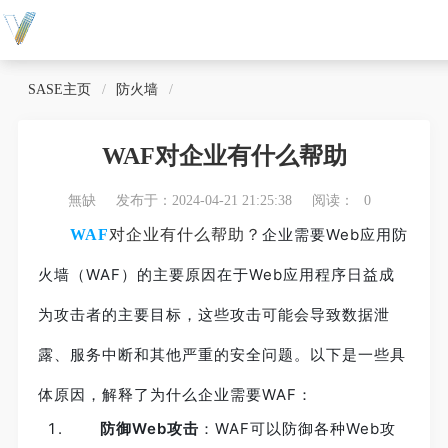
SASE主页
防火墙
WAF对企业有什么帮助
無缺
发布于：2024-04-21 21:25:38
阅读：
0
企业需要Web应用防
WAF
对企业有什么帮助？
火墙（WAF）的主要原因在于Web应用程序日益成
为攻击者的主要目标，这些攻击可能会导致数据泄
露、服务中断和其他严重的安全问题。以下是一些具
体原因，解释了为什么企业需要WAF：
防御Web攻击
：WAF可以防御各种Web攻